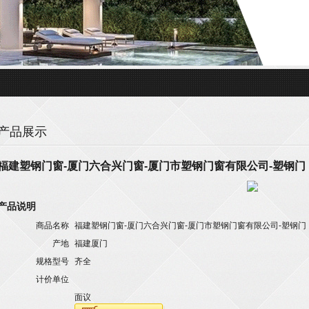
产品展示
福建塑钢门窗-厦门六合兴门窗-厦门市塑钢门窗有限公司-塑钢门
产品说明
商品名称
福建塑钢门窗-厦门六合兴门窗-厦门市塑钢门窗有限公司-塑钢门
产地
福建厦门
规格型号
齐全
计价单位
面议