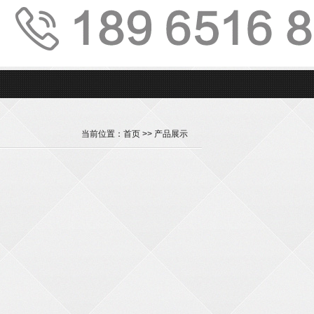
当前位置：
首页
>> 产品展示