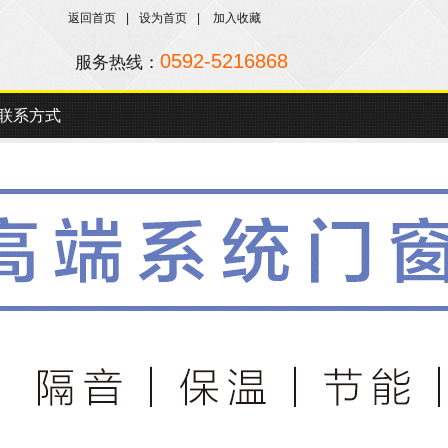
返回首页
|
设为首页
|
加入收藏
0592-5216868
服务热线：
5217988
联系方式