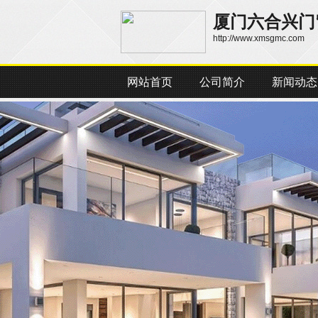
厦门六合兴门
http://www.xmsgmc.com
网站首页
公司简介
新闻动态