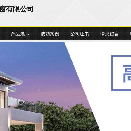
窗有限公司
产品展示
成功案例
公司证书
请您留言