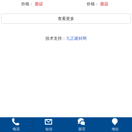
价格：
面议
价格：
面议
查看更多
技术支持：
九正建材网
电话
短信
留言
地址