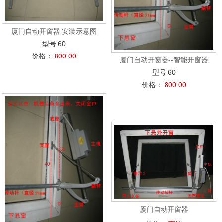
厦门自动开窗器 安装示意图
型号:60
价格：
800.00
厦门自动开窗器--智能开窗器
型号:60
价格：
800.00
厦门自动开窗器